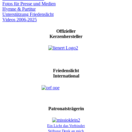
Fotos für Presse und Medien
Hymne & Partitur
Unterstützung Friedenslicht
Videos 2006-2025
Offizieller
Kerzenhersteller
Friedenslicht
International
Patronatsträgerin
Ein Licht das Verbindet
Stiftung Denk an mich