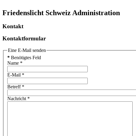
Friedenslicht Schweiz Administration
Kontakt
Kontaktformular
Eine E-Mail senden
*
Benötigtes Feld
Name
*
E-Mail
*
Betreff
*
Nachricht
*