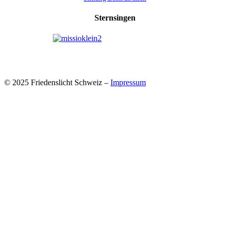
Sternsingen
© 2025 Friedenslicht Schweiz –
Impressum