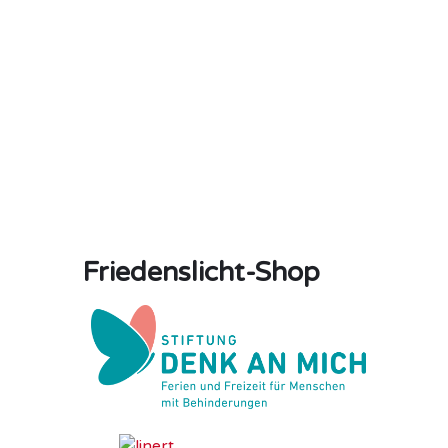
Friedenslicht-Shop