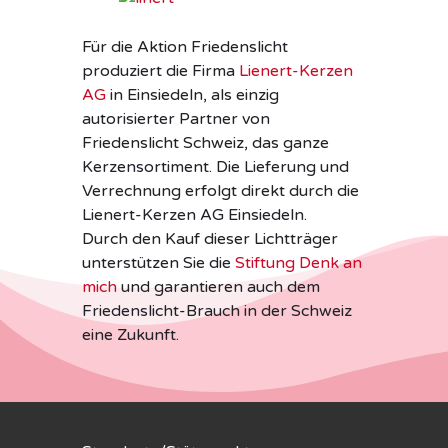
Für die Aktion Friedenslicht
produziert die Firma
Lienert-Kerzen
AG
in Einsiedeln, als einzig
autorisierter Partner von
Friedenslicht Schweiz, das ganze
Kerzensortiment. Die Lieferung und
Verrechnung erfolgt direkt durch die
Lienert-Kerzen AG Einsiedeln.
Durch den Kauf dieser Lichtträger
unterstützen Sie die
Stiftung Denk an
mich
und garantieren auch dem
Friedenslicht-Brauch in der Schweiz
eine Zukunft.