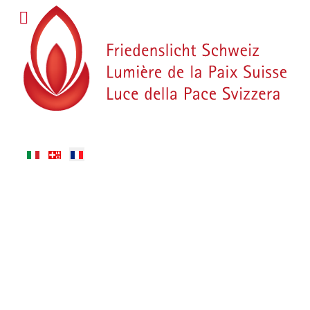
Sélectionnez votre langue