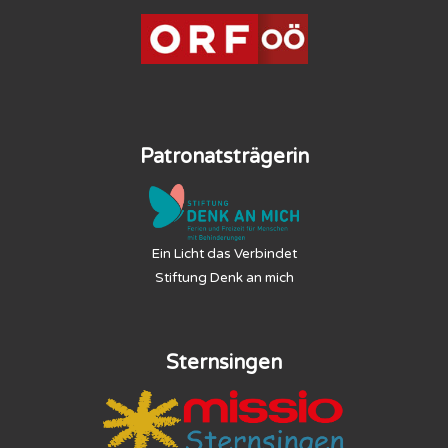
Patronatsträgerin
Ein Licht das Verbindet
Stiftung Denk an mich
Sternsingen