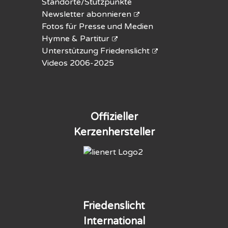
Standorte/Stützpunkte
Newsletter abonnieren
Fotos für Presse und Medien
Hymne & Partitur
Unterstützung Friedenslicht
Videos 2006-2025
Offizieller
Kerzenhersteller
Friedenslicht
International