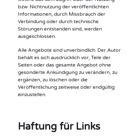
bzw. Nichtnutzung der veröffentlichten
Informationen, durch Missbrauch der
Verbindung oder durch technische
Störungen entstanden sind, werden
ausgeschlossen.
Alle Angebote sind unverbindlich. Der Autor
behält es sich ausdrücklich vor, Teile der
Seiten oder das gesamte Angebot ohne
gesonderte Ankündigung zu verändern, zu
ergänzen, zu löschen oder die
Veröffentlichung zeitweise oder endgültig
einzustellen.
Haftung für Links