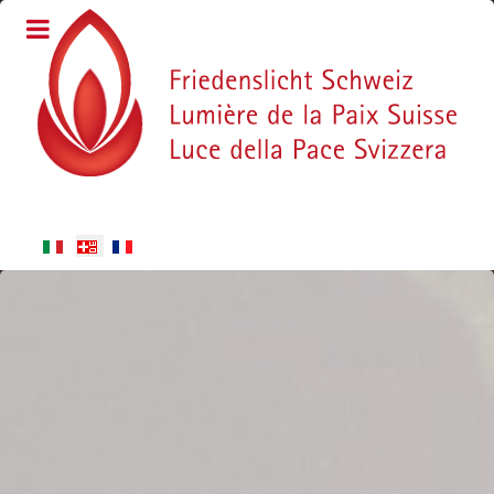
Sprache auswählen