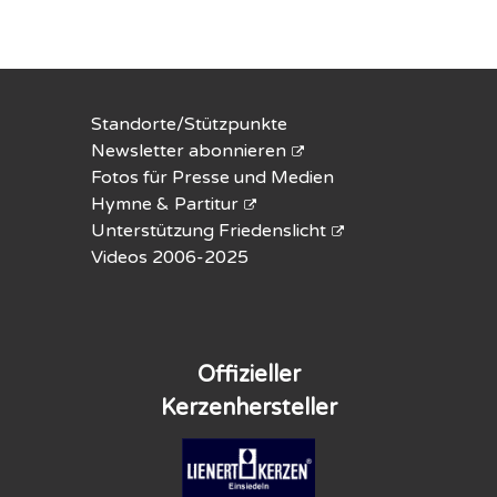
Standorte/Stützpunkte
Newsletter abonnieren
Fotos für Presse und Medien
Hymne & Partitur
Unterstützung Friedenslicht
Videos 2006-2025
Offizieller
Kerzenhersteller