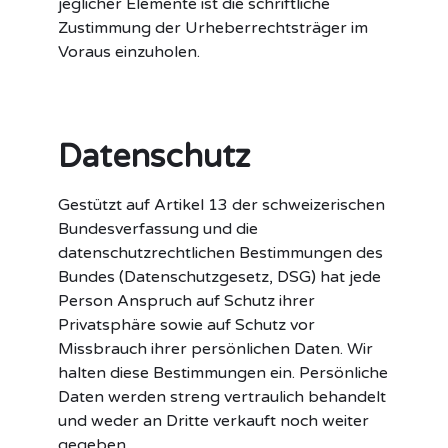
jeglicher Elemente ist die schriftliche
Zustimmung der Urheberrechtsträger im
Voraus einzuholen.
Datenschutz
Gestützt auf Artikel 13 der schweizerischen
Bundesverfassung und die
datenschutzrechtlichen Bestimmungen des
Bundes (Datenschutzgesetz, DSG) hat jede
Person Anspruch auf Schutz ihrer
Privatsphäre sowie auf Schutz vor
Missbrauch ihrer persönlichen Daten. Wir
halten diese Bestimmungen ein. Persönliche
Daten werden streng vertraulich behandelt
und weder an Dritte verkauft noch weiter
gegeben.