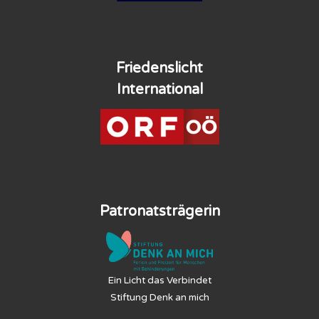
Friedenslicht
International
Patronatsträgerin
Ein Licht das Verbindet
Stiftung Denk an mich