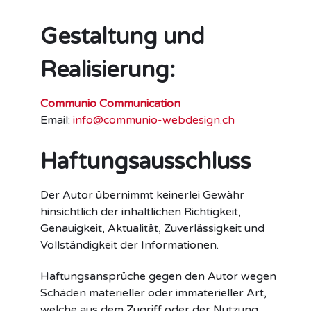
Gestaltung und
Realisierung:
Communio Communication
Email:
info@communio-webdesign.ch
Haftungsausschluss
Der Autor übernimmt keinerlei Gewähr
hinsichtlich der inhaltlichen Richtigkeit,
Genauigkeit, Aktualität, Zuverlässigkeit und
Vollständigkeit der Informationen.
Haftungsansprüche gegen den Autor wegen
Schäden materieller oder immaterieller Art,
welche aus dem Zugriff oder der Nutzung