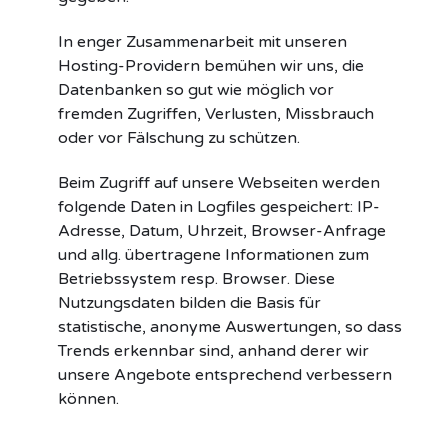
In enger Zusammenarbeit mit unseren
Hosting-Providern bemühen wir uns, die
Datenbanken so gut wie möglich vor
fremden Zugriffen, Verlusten, Missbrauch
oder vor Fälschung zu schützen.
Beim Zugriff auf unsere Webseiten werden
folgende Daten in Logfiles gespeichert: IP-
Adresse, Datum, Uhrzeit, Browser-Anfrage
und allg. übertragene Informationen zum
Betriebssystem resp. Browser. Diese
Nutzungsdaten bilden die Basis für
statistische, anonyme Auswertungen, so dass
Trends erkennbar sind, anhand derer wir
unsere Angebote entsprechend verbessern
können.