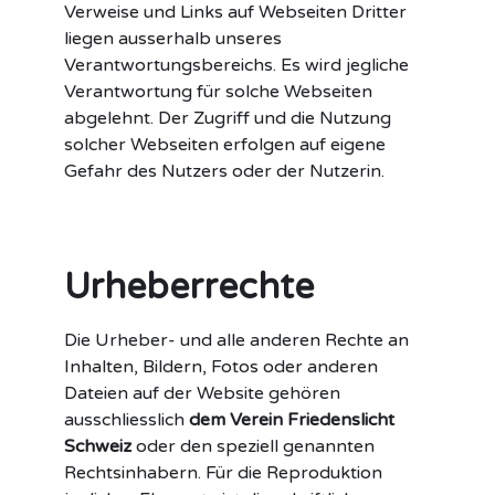
Verweise und Links auf Webseiten Dritter
liegen ausserhalb unseres
Verantwortungsbereichs. Es wird jegliche
Verantwortung für solche Webseiten
abgelehnt. Der Zugriff und die Nutzung
solcher Webseiten erfolgen auf eigene
Gefahr des Nutzers oder der Nutzerin.
Urheberrechte
Die Urheber- und alle anderen Rechte an
Inhalten, Bildern, Fotos oder anderen
Dateien auf der Website gehören
ausschliesslich
dem Verein Friedenslicht
Schweiz
oder den speziell genannten
Rechtsinhabern. Für die Reproduktion