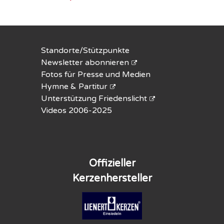
Standorte/Stützpunkte
Newsletter abonnieren
Fotos für Presse und Medien
Hymne & Partitur
Unterstützung Friedenslicht
Videos 2006-2025
Offizieller
Kerzenhersteller