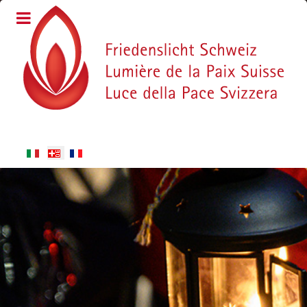
Sprache auswählen