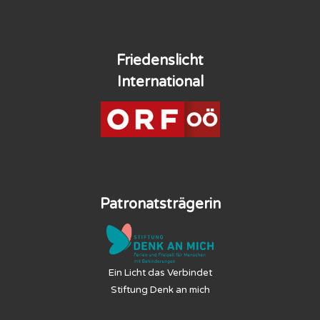
Friedenslicht
International
Patronatsträgerin
Ein Licht das Verbindet
Stiftung Denk an mich