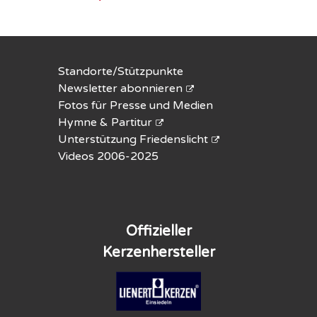
Standorte/Stützpunkte
Newsletter abonnieren
Fotos für Presse und Medien
Hymne & Partitur
Unterstützung Friedenslicht
Videos 2006-2025
Offizieller
Kerzenhersteller