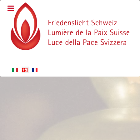
Sprache auswählen