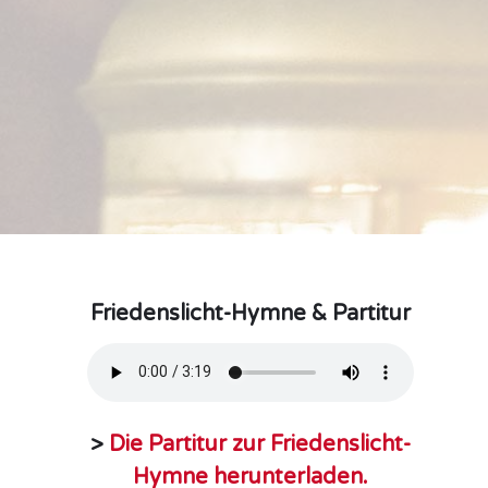
Friedenslicht-Hymne & Partitur
>
Die Partitur zur Friedenslicht-
Hymne herunterladen.