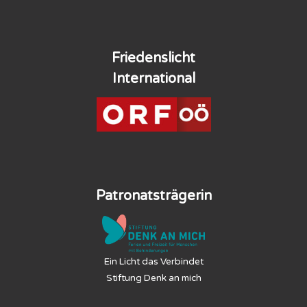
Friedenslicht
International
Patronatsträgerin
Ein Licht das Verbindet
Stiftung Denk an mich